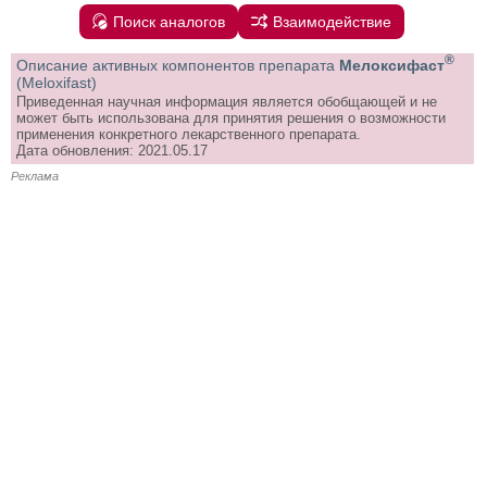
Поиск аналогов
Взаимодействие
®
Описание активных компонентов препарата
Мелоксифаст
(Meloxifast)
Приведенная научная информация является обобщающей и не
может быть использована для принятия решения о возможности
применения конкретного лекарственного препарата.
Дата обновления: 2021.05.17
Реклама