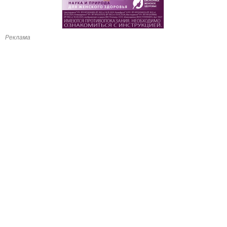
Реклама