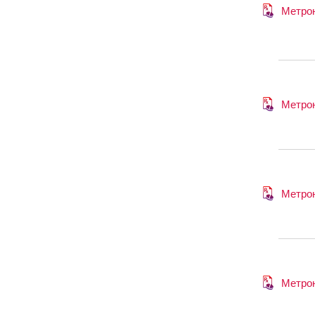
Метро
Метро
Метро
Метро