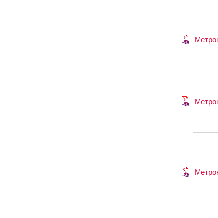
Метро
Метро
Метро