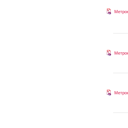
Метро
Метро
Метро