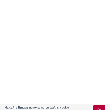
На сайте Видаль используются файлы cookie
Ok