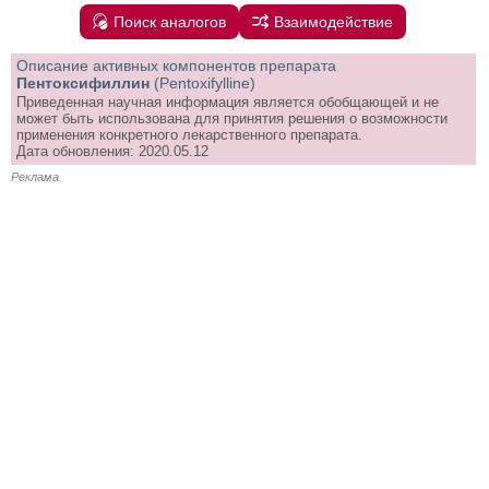
Поиск аналогов
Взаимодействие
Описание активных компонентов препарата
Пентоксифиллин
(Pentoxifylline)
Приведенная научная информация является обобщающей и не
может быть использована для принятия решения о возможности
применения конкретного лекарственного препарата.
Дата обновления: 2020.05.12
Реклама