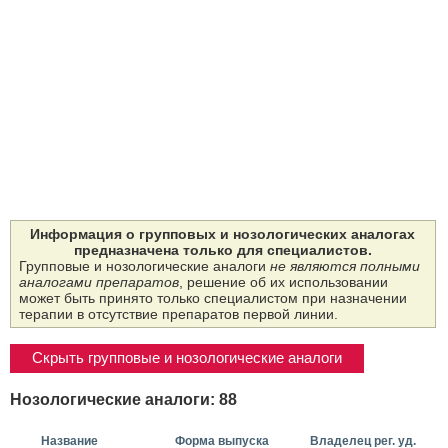
Информация о групповых и нозологических аналогах
предназначена только для специалистов.
Групповые и нозологические аналоги
не являются полными
аналогами препаратов
, решение об их использовании
может быть принято только специалистом при назначении
терапии в отсутствие препаратов первой линии.
Скрыть групповые и нозологические аналоги
Нозологические аналоги: 88
Название
Форма выпуска
Владелец рег. уд.