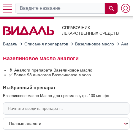
СПРАВОЧНИК
ЛЕКАРСТВЕННЫХ СРЕДСТВ
Видаль
Описания препаратов
Вазелиновое масло
Анало
Вазелиновое масло аналоги
💊 Аналоги препарата Вазелиновое масло
✅ Более 98 аналогов Вазелиновое масло
Выбранный препарат
Вазелиновое масло Масло для приема внутрь 100 мл: фл.