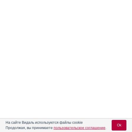
На сайте Видаль используются файлы cookie
Ok
Продолжая, вы принимаете
пользовательское соглашение
.