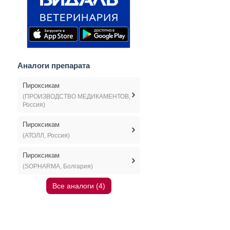
Аналоги препарата
Пироксикам
(ПРОИЗВОДСТВО МЕДИКАМЕНТОВ,
Россия)
Пироксикам
(АТОЛЛ, Россия)
Пироксикам
(SOPHARMA, Болгария)
Все аналоги (4)