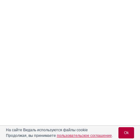
На сайте Видаль используются файлы cookie
Ok
Продолжая, вы принимаете
пользовательское соглашение
.