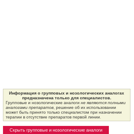
Информация о групповых и нозологических аналогах
предназначена только для специалистов.
Групповые и нозологические аналоги
не являются полными
аналогами препаратов
, решение об их использовании
может быть принято только специалистом при назначении
терапии в отсутствие препаратов первой линии.
Скрыть групповые и нозологические аналоги