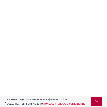
На сайте Видаль используются файлы cookie
Ok
Продолжая, вы принимаете
пользовательское соглашение
.