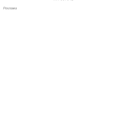
Реклама