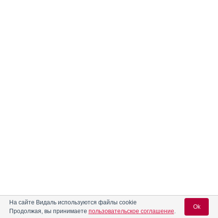
На сайте Видаль используются файлы cookie
Ok
Продолжая, вы принимаете
пользовательское соглашение
.