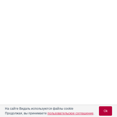
На сайте Видаль используются файлы cookie
Ok
Продолжая, вы принимаете
пользовательское соглашение
.