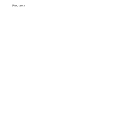
Реклама