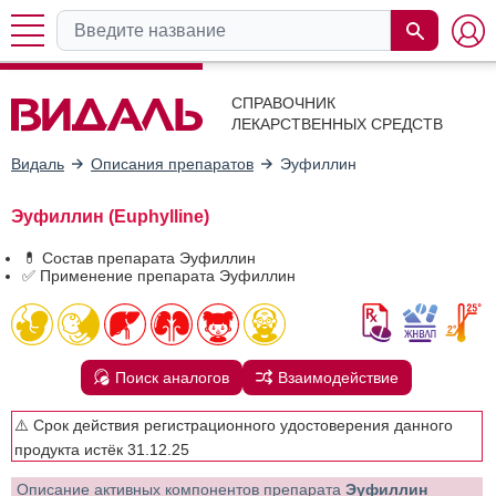
СПРАВОЧНИК
ЛЕКАРСТВЕННЫХ СРЕДСТВ
Видаль
Описания препаратов
Эуфиллин
Эуфиллин (Euphylline)
💊 Состав препарата Эуфиллин
✅ Применение препарата Эуфиллин
Поиск аналогов
Взаимодействие
⚠️ Срок действия регистрационного удостоверения данного
продукта истёк 31.12.25
Описание активных компонентов препарата
Эуфиллин