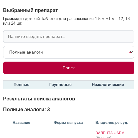
Выбранный препарат
Граммидин детский Таблетки для рассасывания 1.5 мг+1 мг: 12, 18
или 24 шт.
Полные
Групповые
Нозологические
Результаты поиска аналогов
Полные аналоги: 3
Название
Форма выпуска
Владелец рег. уд.
ВАЛЕНТА ФАРМ
(Россия)