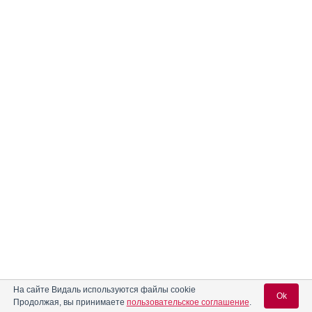
На сайте Видаль используются файлы cookie
Ok
Продолжая, вы принимаете
пользовательское соглашение
.