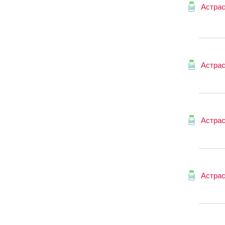
Астрас
Астрас
Астрас
Астрас