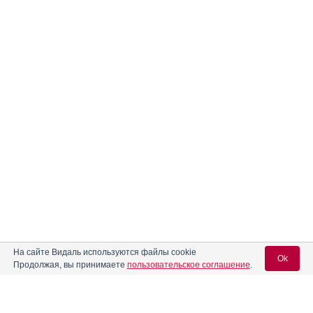
На сайте Видаль используются файлы cookie
Ok
Продолжая, вы принимаете
пользовательское соглашение
.