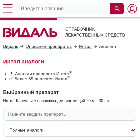
СПРАВОЧНИК
ЛЕКАРСТВЕННЫХ СРЕДСТВ
Видаль
Описания препаратов
Интал
Аналоги
Интал аналоги
®
💊 Аналоги препарата Интал
®
✅ Более 39 аналогов Интал
Выбранный препарат
Интал Капсулы с порошком для ингаляций 20 мг: 30 шт.