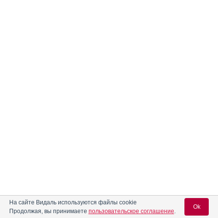
На сайте Видаль используются файлы cookie
Ok
Продолжая, вы принимаете
пользовательское соглашение
.