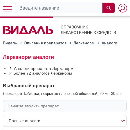
СПРАВОЧНИК
ЛЕКАРСТВЕННЫХ СРЕДСТВ
Видаль
Описания препаратов
Лерканорм
Аналоги
Лерканорм аналоги
💊 Аналоги препарата Лерканорм
✅ Более 72 аналогов Лерканорм
Выбранный препарат
Лерканорм Таблетки, покрытые пленочной оболочкой, 20 мг: 30 шт.