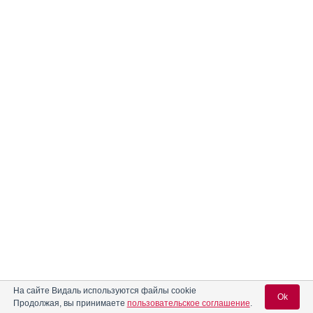
На сайте Видаль используются файлы cookie
Ok
Продолжая, вы принимаете
пользовательское соглашение
.