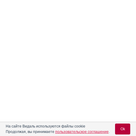
На сайте Видаль используются файлы cookie
Ok
Продолжая, вы принимаете
пользовательское соглашение
.