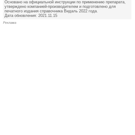
Основано на официальной инструкции по применению препарата,
утверждено компанией-производителем и подготовлено для
печатного издания справочника Видаль 2022 года.
Дата обновления: 2021.11.15
Реклама