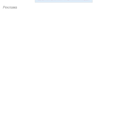
Реклама