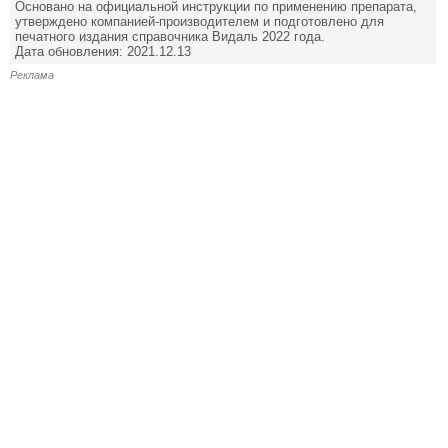
Основано на официальной инструкции по применению препарата,
утверждено компанией-производителем и подготовлено для
печатного издания справочника Видаль 2022 года.
Дата обновления: 2021.12.13
Реклама