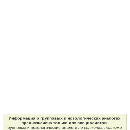
Информация о групповых и нозологических аналогах
предназначена только для специалистов.
Групповые и нозологические аналоги
не являются полными