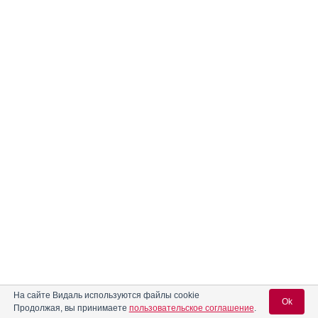
На сайте Видаль используются файлы cookie
Ok
Продолжая, вы принимаете
пользовательское соглашение
.