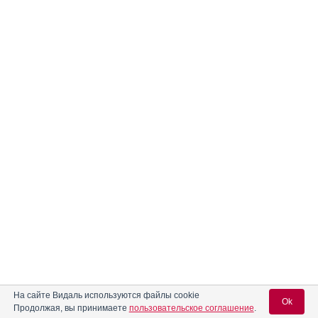
На сайте Видаль используются файлы cookie
Ok
Продолжая, вы принимаете
пользовательское соглашение
.