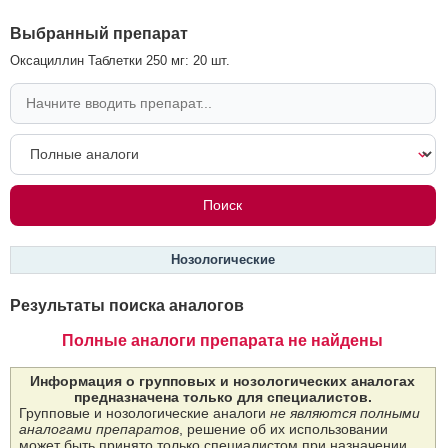
Выбранный препарат
Оксациллин Таблетки 250 мг: 20 шт.
Нозологические
Результаты поиска аналогов
Полные аналоги препарата не найдены
Информация о групповых и нозологических аналогах
предназначена только для специалистов.
Групповые и нозологические аналоги
не являются полными
аналогами препаратов
, решение об их использовании
может быть принято только специалистом при назначении