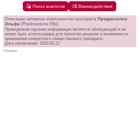
Поиск аналогов
Взаимодействие
Описание активных компонентов препарата
Преднизолон
Эльфа
(Prednisolone Elfa)
Приведенная научная информация является обобщающей и не
может быть использована для принятия решения о возможности
применения конкретного лекарственного препарата.
Дата обновления: 2020.05.22
Реклама