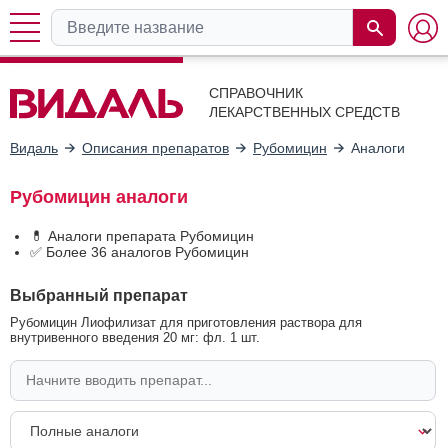
СПРАВОЧНИК
ЛЕКАРСТВЕННЫХ СРЕДСТВ
Видаль
Описания препаратов
Рубомицин
Аналоги
Рубомицин аналоги
💊 Аналоги препарата Рубомицин
✅ Более 36 аналогов Рубомицин
Выбранный препарат
Рубомицин Лиофилизат для приготовления раствора для
внутривенного введения 20 мг: фл. 1 шт.