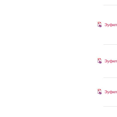
Эуфил
Эуфил
Эуфил