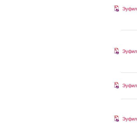
Эуфил
Эуфил
Эуфил
Эуфил