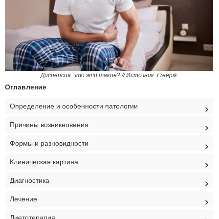
Диспепсия, что это такое? // Источник: Freepik
Оглавление
Определение и особенности патологии
Причины возникновения
Формы и разновидности
Клиническая картина
Диагностика
Лечение
Диетотерапия