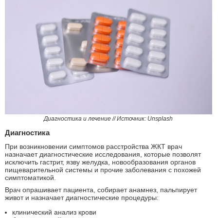
Диагностика и лечение // Источник: Unsplash
Диагностика
При возникновении симптомов расстройства ЖКТ врач
назначает диагностические исследования, которые позволят
исключить гастрит, язву желудка, новообразования органов
пищеварительной системы и прочие заболевания с похожей
симптоматикой.
Врач опрашивает пациента, собирает анамнез, пальпирует
живот и назначает диагностические процедуры:
клинический анализ крови