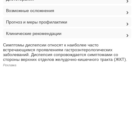
Возможные осложнения
Прогноз и меры профилактики
Клинические рекомендации
Симптомы диспепсии относят к наиболее часто
встречающимся проявлениям гастроэнтерологических
заболеваний. Диспепсия сопровождается симптомами со
стороны верхних отделов желудочно-кишечного тракта (ЖКТ).
Реклама