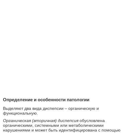
Определение и особенности патологии
Выделяют два вида диспепсии – органическую и
функциональную.
Органическая (вторичная) диспепсия
обусловлена
органическими, системными или метаболическими
нарушениями и может быть идентифицирована с помощью