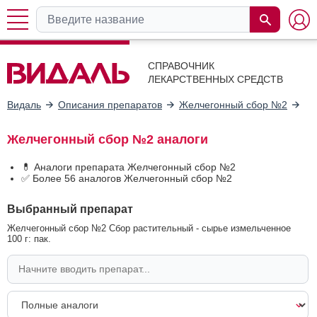
СПРАВОЧНИК
ЛЕКАРСТВЕННЫХ СРЕДСТВ
Видаль
Описания препаратов
Желчегонный сбор №2
Ан
Желчегонный сбор №2 аналоги
💊 Аналоги препарата Желчегонный сбор №2
✅ Более 56 аналогов Желчегонный сбор №2
Выбранный препарат
Желчегонный сбор №2 Сбор растительный - сырье измельченное
100 г: пак.