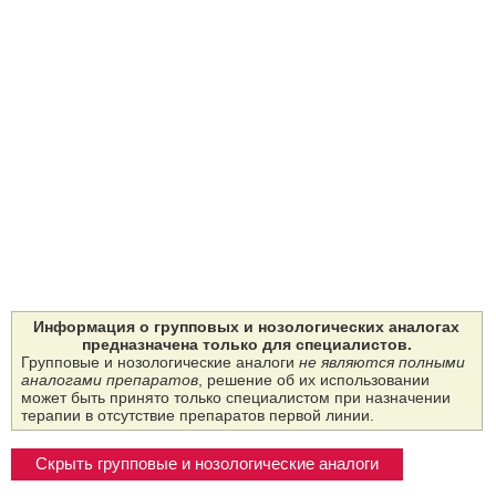
Информация о групповых и нозологических аналогах
предназначена только для специалистов.
Групповые и нозологические аналоги
не являются полными
аналогами препаратов
, решение об их использовании
может быть принято только специалистом при назначении
терапии в отсутствие препаратов первой линии.
Скрыть групповые и нозологические аналоги