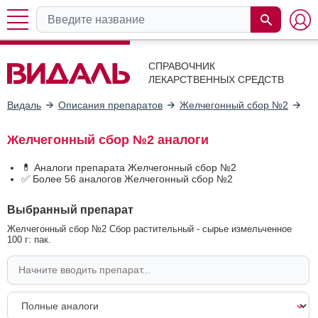
СПРАВОЧНИК
ЛЕКАРСТВЕННЫХ СРЕДСТВ
Видаль
Описания препаратов
Желчегонный сбор №2
Ан
Желчегонный сбор №2 аналоги
💊 Аналоги препарата Желчегонный сбор №2
✅ Более 56 аналогов Желчегонный сбор №2
Выбранный препарат
Желчегонный сбор №2 Сбор растительный - сырье измельченное
100 г: пак.