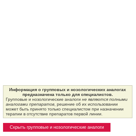
Информация о групповых и нозологических аналогах
предназначена только для специалистов.
Групповые и нозологические аналоги
не являются полными
аналогами препаратов
, решение об их использовании
может быть принято только специалистом при назначении
терапии в отсутствие препаратов первой линии.
Скрыть групповые и нозологические аналоги