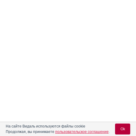
На сайте Видаль используются файлы cookie
Ok
Продолжая, вы принимаете
пользовательское соглашение
.