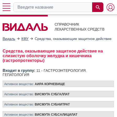
СПРАВОЧНИК
ЛЕКАРСТВЕННЫХ СРЕДСТВ
Видаль
КФУ
Средства, оказывающие защитное действие на 
Средства, оказывающие защитное действие на
слизистую оболочку желудка и кишечника
(гастропротекторы)
Входит в группу:
11 -
ГАСТРОЭНТЕРОЛОГИЯ.
ГЕПАТОЛОГИЯ
Активное вещество:
АИРА КОРНЕВИЩЕ
Активное вещество:
ВИСМУТА СУБГАЛЛАТ
Активное вещество:
ВИСМУТА СУБНИТРАТ
Активное вещество:
ВИСМУТА СУБСАЛИЦИЛАТ