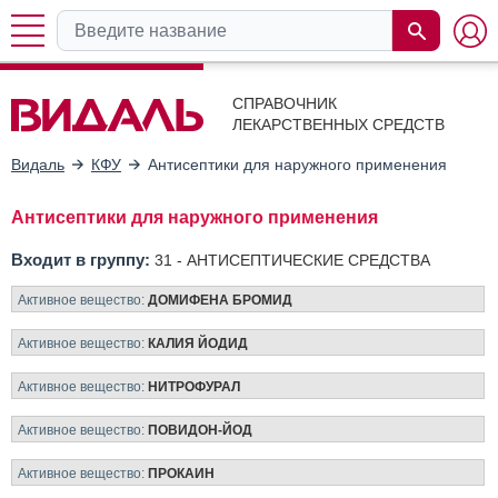
СПРАВОЧНИК
ЛЕКАРСТВЕННЫХ СРЕДСТВ
Видаль
КФУ
Антисептики для наружного применения
Антисептики для наружного применения
Входит в группу:
31 -
АНТИСЕПТИЧЕСКИЕ СРЕДСТВА
Активное вещество:
ДОМИФЕНА БРОМИД
Активное вещество:
КАЛИЯ ЙОДИД
Активное вещество:
НИТРОФУРАЛ
Активное вещество:
ПОВИДОН-ЙОД
Активное вещество:
ПРОКАИН