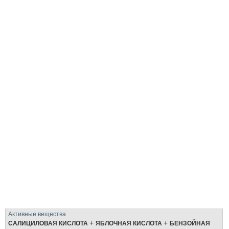
Активные вещества
+
+
САЛИЦИЛОВАЯ КИСЛОТА
ЯБЛОЧНАЯ КИСЛОТА
БЕНЗОЙНАЯ