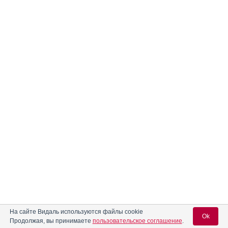
На сайте Видаль используются файлы cookie
Ok
Продолжая, вы принимаете
пользовательское соглашение
.