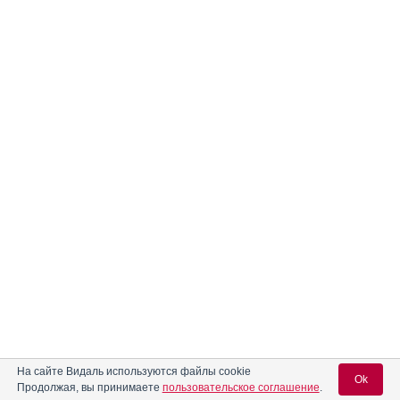
На сайте Видаль используются файлы cookie
Ok
Продолжая, вы принимаете
пользовательское соглашение
.