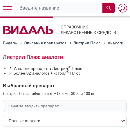
СПРАВОЧНИК
ЛЕКАРСТВЕННЫХ СРЕДСТВ
Видаль
Описания препаратов
Листрил Плюс
Аналоги
Листрил Плюс аналоги
®
💊 Аналоги препарата Листрил
Плюс
®
✅ Более 92 аналогов Листрил
Плюс
Выбранный препарат
Листрил Плюс Таблетки 5 мг+12.5 мг: 30 или 100 шт.