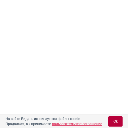
На сайте Видаль используются файлы cookie
Ok
Продолжая, вы принимаете
пользовательское соглашение
.