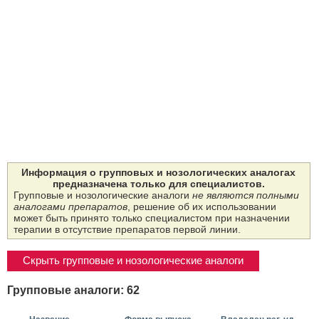
Информация о групповых и нозологических аналогах
предназначена только для специалистов.
Групповые и нозологические аналоги
не являются полными
аналогами препаратов
, решение об их использовании
может быть принято только специалистом при назначении
терапии в отсутствие препаратов первой линии.
Скрыть групповые и нозологические аналоги
Групповые аналоги: 62