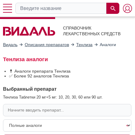
СПРАВОЧНИК
ЛЕКАРСТВЕННЫХ СРЕДСТВ
Видаль
Описания препаратов
Тенлиза
Аналоги
Тенлиза аналоги
💊 Аналоги препарата Тенлиза
✅ Более 92 аналогов Тенлиза
Выбранный препарат
Тенлиза Таблетки 20 мг+5 мг: 10, 20, 30, 60 или 90 шт.