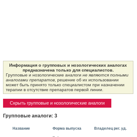
Информация о групповых и нозологических аналогах
предназначена только для специалистов.
Групповые и нозологические аналоги
не являются полными
аналогами препаратов
, решение об их использовании
может быть принято только специалистом при назначении
терапии в отсутствие препаратов первой линии.
Скрыть групповые и нозологические аналоги
Групповые аналоги: 3
Название
Форма выпуска
Владелец рег. уд.