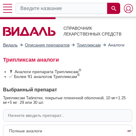
СПРАВОЧНИК
ЛЕКАРСТВЕННЫХ СРЕДСТВ
Видаль
Описания препаратов
Трипликсам
Аналоги
Трипликсам аналоги
®
💊 Аналоги препарата Трипликсам
®
✅ Более 91 аналогов Трипликсам
Выбранный препарат
Трипликсам Таблетки, покрытые пленочной оболочкой, 10 мг+1.25
мг+5 мг: 29 или 30 шт.