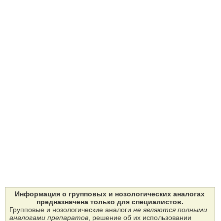
Информация о групповых и нозологических аналогах
предназначена только для специалистов.
Групповые и нозологические аналоги
не являются полными
аналогами препаратов
, решение об их использовании