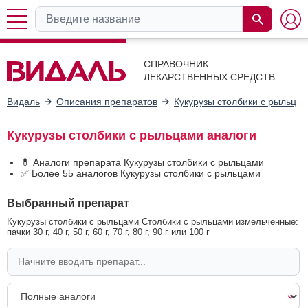
СПРАВОЧНИК
ЛЕКАРСТВЕННЫХ СРЕДСТВ
Видаль
Описания препаратов
Кукурузы столбики с рыльца
Кукурузы столбики с рыльцами аналоги
💊 Аналоги препарата Кукурузы столбики с рыльцами
✅ Более 55 аналогов Кукурузы столбики с рыльцами
Выбранный препарат
Кукурузы столбики с рыльцами Столбики с рыльцами измельченные:
пачки 30 г, 40 г, 50 г, 60 г, 70 г, 80 г, 90 г или 100 г