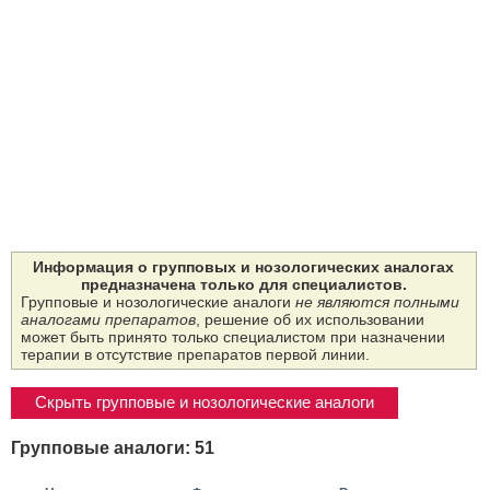
Информация о групповых и нозологических аналогах
предназначена только для специалистов.
Групповые и нозологические аналоги
не являются полными
аналогами препаратов
, решение об их использовании
может быть принято только специалистом при назначении
терапии в отсутствие препаратов первой линии.
Скрыть групповые и нозологические аналоги
Групповые аналоги: 51