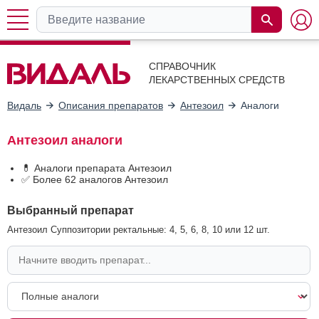
СПРАВОЧНИК
ЛЕКАРСТВЕННЫХ СРЕДСТВ
Видаль
Описания препаратов
Антезоил
Аналоги
Антезоил аналоги
💊 Аналоги препарата Антезоил
✅ Более 62 аналогов Антезоил
Выбранный препарат
Антезоил Суппозитории ректальные: 4, 5, 6, 8, 10 или 12 шт.