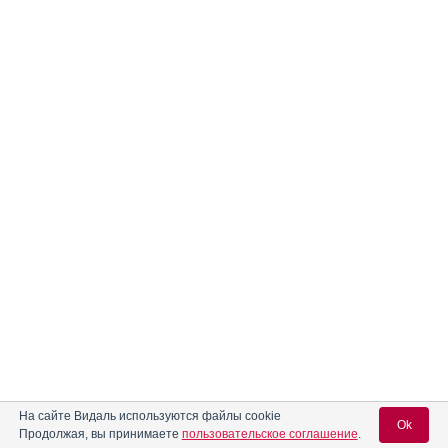
На сайте Видаль используются файлы cookie
Ok
Продолжая, вы принимаете
пользовательское соглашение
.