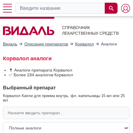
СПРАВОЧНИК
ЛЕКАРСТВЕННЫХ СРЕДСТВ
Видаль
Описания препаратов
Корвалол
Аналоги
Корвалол аналоги
💊 Аналоги препарата Корвалол
✅ Более 184 аналогов Корвалол
Выбранный препарат
Корвалол Капли для приема внутрь: фл.-капельницы 15 мл или 25
мл