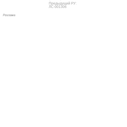
Предыдущий РУ:
ЛС-001306
Реклама