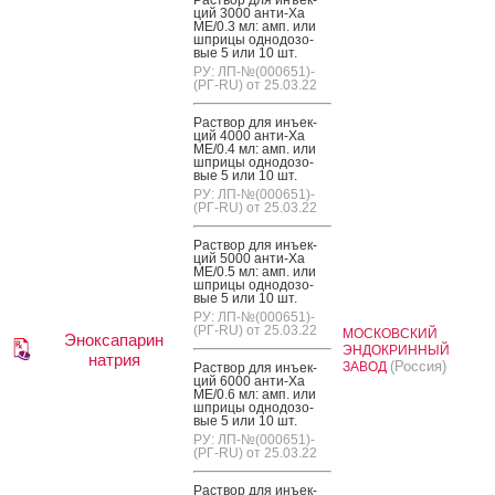
ций 3000 ан­ти-Xa
МЕ/0.3 мл: амп. или
шпри­цы од­но­дозо­
вые 5 или 10 шт.
РУ: ЛП-№(000651)-
(РГ-RU) от 25.03.22
Рас­твор для инъ­ек­
ций 4000 ан­ти-Xa
МЕ/0.4 мл: амп. или
шпри­цы од­но­дозо­
вые 5 или 10 шт.
РУ: ЛП-№(000651)-
(РГ-RU) от 25.03.22
Рас­твор для инъ­ек­
ций 5000 ан­ти-Xa
МЕ/0.5 мл: амп. или
шпри­цы од­но­дозо­
вые 5 или 10 шт.
РУ: ЛП-№(000651)-
(РГ-RU) от 25.03.22
МОСКОВСКИЙ
Эноксапарин
ЭНДОКРИННЫЙ
натрия
(Россия)
ЗАВОД
Рас­твор для инъ­ек­
ций 6000 ан­ти-Xa
МЕ/0.6 мл: амп. или
шпри­цы од­но­дозо­
вые 5 или 10 шт.
РУ: ЛП-№(000651)-
(РГ-RU) от 25.03.22
Рас­твор для инъ­ек­