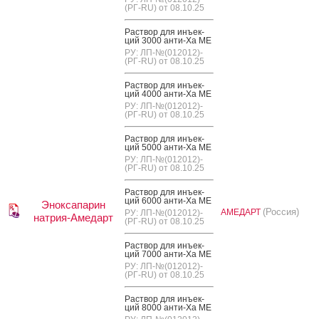
(РГ-RU) от 08.10.25
Рас­твор для инъ­ек­
ций 3000 ан­ти-Ха МЕ
РУ: ЛП-№(012012)-
(РГ-RU) от 08.10.25
Рас­твор для инъ­ек­
ций 4000 ан­ти-Ха МЕ
РУ: ЛП-№(012012)-
(РГ-RU) от 08.10.25
Рас­твор для инъ­ек­
ций 5000 ан­ти-Ха МЕ
РУ: ЛП-№(012012)-
(РГ-RU) от 08.10.25
Рас­твор для инъ­ек­
ций 6000 ан­ти-Ха МЕ
Эноксапарин
(Россия)
АМЕДАРТ
РУ: ЛП-№(012012)-
натрия-Амедарт
(РГ-RU) от 08.10.25
Рас­твор для инъ­ек­
ций 7000 ан­ти-Ха МЕ
РУ: ЛП-№(012012)-
(РГ-RU) от 08.10.25
Рас­твор для инъ­ек­
ций 8000 ан­ти-Ха МЕ