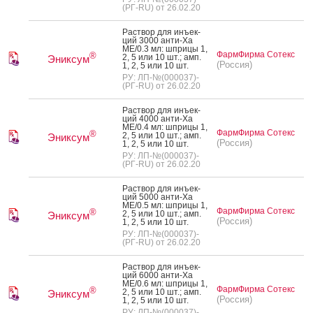
(РГ-RU) от 26.02.20
Рас­твор для инъ­ек­
ций 3000 ан­ти-Ха
МЕ/0.3 мл: шпри­цы 1,
ФармФирма Сотекс
®
2, 5 или 10 шт.; амп.
Эниксум
(Россия)
1, 2, 5 или 10 шт.
РУ: ЛП-№(000037)-
(РГ-RU) от 26.02.20
Рас­твор для инъ­ек­
ций 4000 ан­ти-Ха
МЕ/0.4 мл: шпри­цы 1,
ФармФирма Сотекс
®
2, 5 или 10 шт.; амп.
Эниксум
(Россия)
1, 2, 5 или 10 шт.
РУ: ЛП-№(000037)-
(РГ-RU) от 26.02.20
Рас­твор для инъ­ек­
ций 5000 ан­ти-Ха
МЕ/0.5 мл: шпри­цы 1,
ФармФирма Сотекс
®
2, 5 или 10 шт.; амп.
Эниксум
(Россия)
1, 2, 5 или 10 шт.
РУ: ЛП-№(000037)-
(РГ-RU) от 26.02.20
Рас­твор для инъ­ек­
ций 6000 ан­ти-Ха
МЕ/0.6 мл: шпри­цы 1,
ФармФирма Сотекс
®
2, 5 или 10 шт.; амп.
Эниксум
(Россия)
1, 2, 5 или 10 шт.
РУ: ЛП-№(000037)-