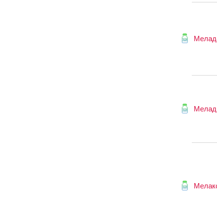
Мелад
Мелад
Мелак