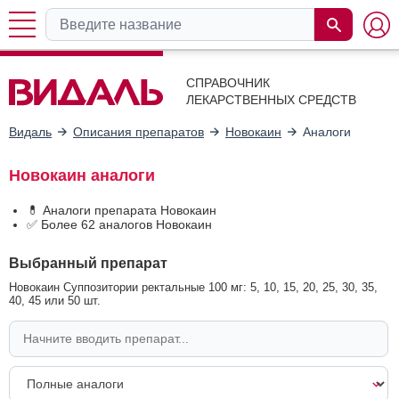
СПРАВОЧНИК
ЛЕКАРСТВЕННЫХ СРЕДСТВ
Видаль
Описания препаратов
Новокаин
Аналоги
Новокаин аналоги
💊 Аналоги препарата Новокаин
✅ Более 62 аналогов Новокаин
Выбранный препарат
Новокаин Суппозитории ректальные 100 мг: 5, 10, 15, 20, 25, 30, 35,
40, 45 или 50 шт.