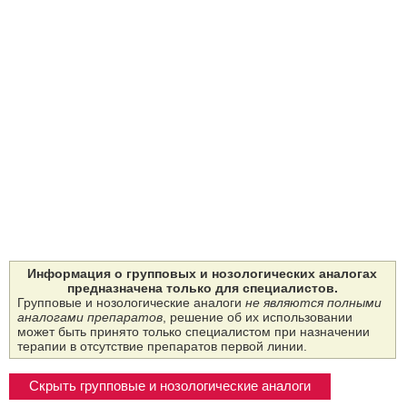
Информация о групповых и нозологических аналогах
предназначена только для специалистов.
Групповые и нозологические аналоги
не являются полными
аналогами препаратов
, решение об их использовании
может быть принято только специалистом при назначении
терапии в отсутствие препаратов первой линии.
Скрыть групповые и нозологические аналоги