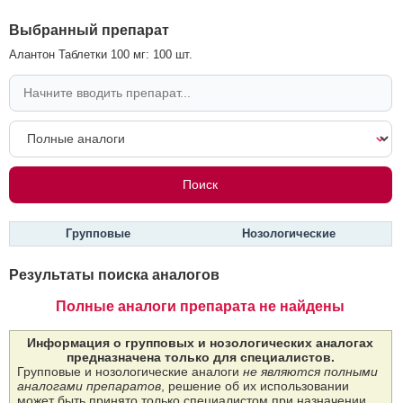
Выбранный препарат
Алантон Таблетки 100 мг: 100 шт.
Групповые
Нозологические
Результаты поиска аналогов
Полные аналоги препарата не найдены
Информация о групповых и нозологических аналогах
предназначена только для специалистов.
Групповые и нозологические аналоги
не являются полными
аналогами препаратов
, решение об их использовании
может быть принято только специалистом при назначении