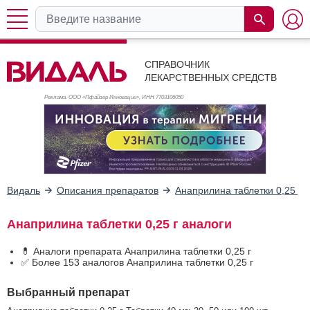
СПРАВОЧНИК
ЛЕКАРСТВЕННЫХ СРЕДСТВ
Реклама. ООО «Пфайзер Инновации», ИНН 770
3106050
Видаль
Описания препаратов
Анаприлина таблетки 0,25 г
Анаприлина таблетки 0,25 г аналоги
💊 Аналоги препарата Анаприлина таблетки 0,25 г
✅ Более 153 аналогов Анаприлина таблетки 0,25 г
Выбранный препарат