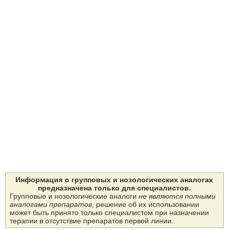
Информация о групповых и нозологических аналогах
предназначена только для специалистов.
Групповые и нозологические аналоги
не являются полными
аналогами препаратов
, решение об их использовании
может быть принято только специалистом при назначении
терапии в отсутствие препаратов первой линии.