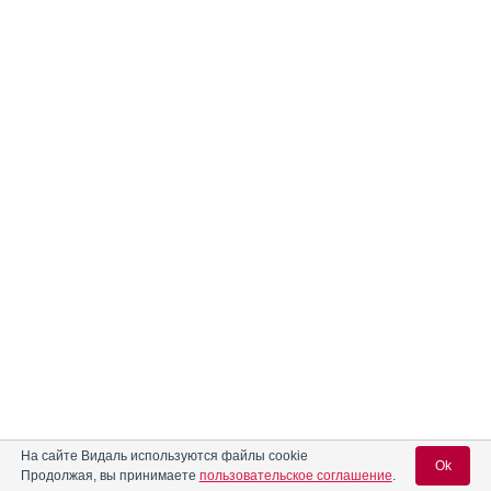
На сайте Видаль используются файлы cookie
Ok
Продолжая, вы принимаете
пользовательское соглашение
.