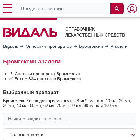
СПРАВОЧНИК
ЛЕКАРСТВЕННЫХ СРЕДСТВ
Видаль
Описания препаратов
Бромгексин
Аналоги
Бромгексин аналоги
💊 Аналоги препарата Бромгексин
✅ Более 334 аналогов Бромгексин
Выбранный препарат
Бромгексин Капли для приема внутрь 8 мг/1 мл: фл. 10 мл, 20 мл,
30 мл, 40 мл, 50 мл, 60 мл, 70 мл, 80 мл, 90 мл или 100 мл