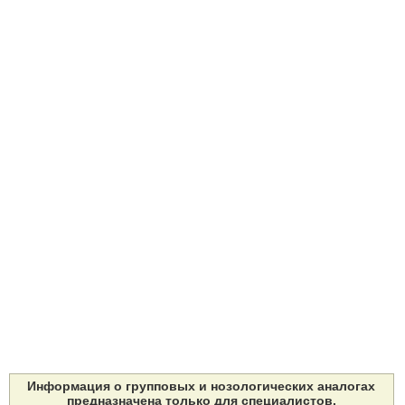
Информация о групповых и нозологических аналогах
предназначена только для специалистов.