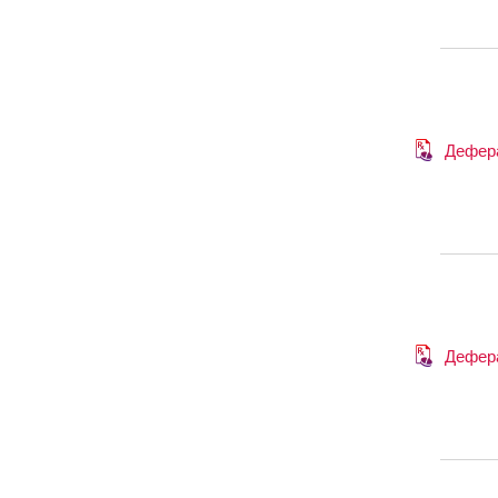
Дефер
Дефер