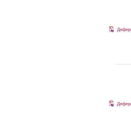
Дефер
Дефер