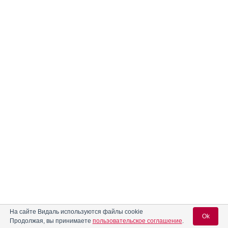
На сайте Видаль используются файлы cookie
Ok
Продолжая, вы принимаете
пользовательское соглашение
.