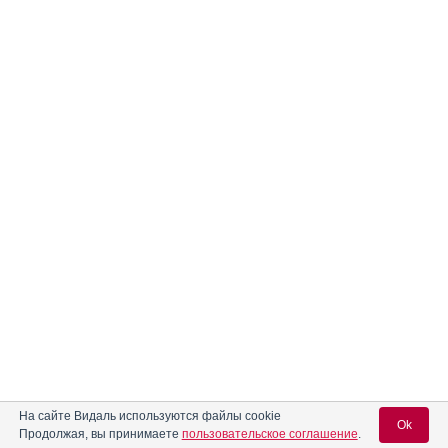
На сайте Видаль используются файлы cookie
Ok
Продолжая, вы принимаете
пользовательское соглашение
.