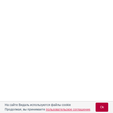
На сайте Видаль используются файлы cookie
Ok
Продолжая, вы принимаете
пользовательское соглашение
.