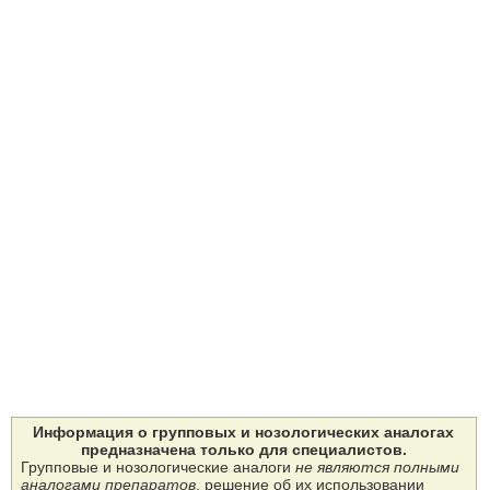
Информация о групповых и нозологических аналогах
предназначена только для специалистов.
Групповые и нозологические аналоги
не являются полными
аналогами препаратов
, решение об их использовании