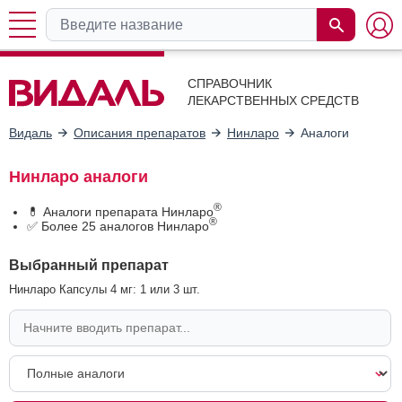
СПРАВОЧНИК
ЛЕКАРСТВЕННЫХ СРЕДСТВ
Видаль
Описания препаратов
Нинларо
Аналоги
Нинларо аналоги
®
💊 Аналоги препарата Нинларо
®
✅ Более 25 аналогов Нинларо
Выбранный препарат
Нинларо Капсулы 4 мг: 1 или 3 шт.