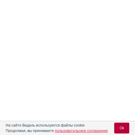
На сайте Видаль используются файлы cookie
Ok
Продолжая, вы принимаете
пользовательское соглашение
.