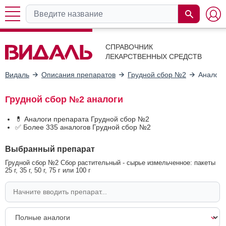
СПРАВОЧНИК
ЛЕКАРСТВЕННЫХ СРЕДСТВ
Видаль
Описания препаратов
Грудной сбор №2
Аналоги
Грудной сбор №2 аналоги
💊 Аналоги препарата Грудной сбор №2
✅ Более 335 аналогов Грудной сбор №2
Выбранный препарат
Грудной сбор №2 Сбор растительный - сырье измельченное: пакеты
25 г, 35 г, 50 г, 75 г или 100 г