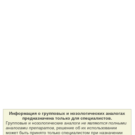
Информация о групповых и нозологических аналогах
предназначена только для специалистов.
Групповые и нозологические аналоги
не являются полными
аналогами препаратов
, решение об их использовании
может быть принято только специалистом при назначении